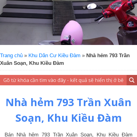
Trang chủ
»
Khu Dân Cư Kiều Đàm
»
Nhà hẻm 793 Trần
Xuân Soạn, Khu Kiều Đàm
Nhà hẻm 793 Trần Xuân
Soạn, Khu Kiều Đàm
Bán Nhà hẻm 793 Trần Xuân Soạn, Khu Kiều Đàm