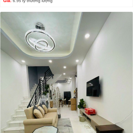
Giá:
6.95 tỷ thương lượng