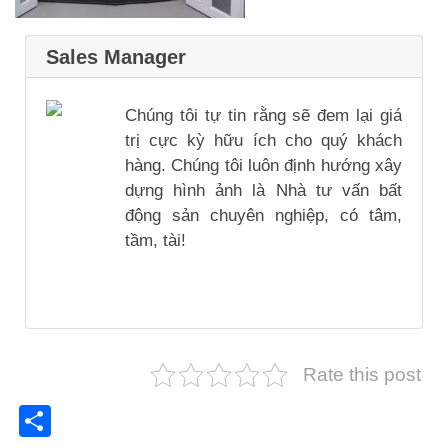
Sales Manager
Chúng tôi tự tin rằng sẽ đem lại giá
trị cực kỳ hữu ích cho quý khách
hàng. Chúng tôi luôn định hướng xây
dựng hình ảnh là Nhà tư vấn bất
động sản chuyên nghiệp, có tâm,
tầm, tài!
Rate this post
Share