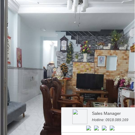
Sales Manager
Hotline: 0918.089.169