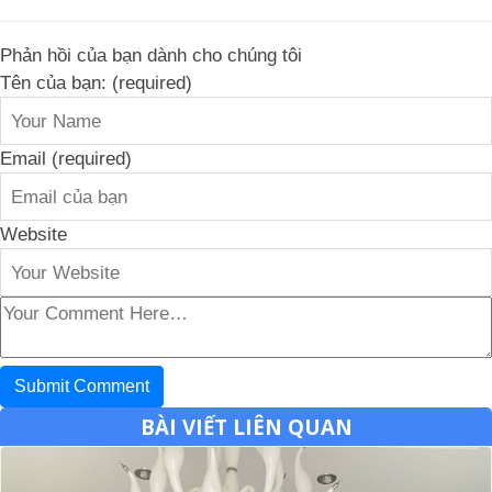
Phản hồi của bạn dành cho chúng tôi
Tên của bạn: (required)
Email (required)
Website
BÀI VIẾT LIÊN QUAN