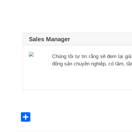
Sales Manager
Chúng tôi tự tin rằng sẽ đem lại g
động sản chuyên nghiệp, có tâm, tầm
Share