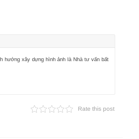
ịnh hướng xây dựng hình ảnh là Nhà tư vấn bất
Rate this post