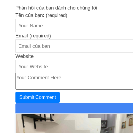
Phản hồi của bạn dành cho chúng tôi
Tên của bạn: (required)
Email (required)
Website