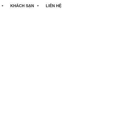
KHÁCH SẠN
LIÊN HỆ