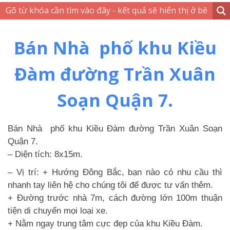
Bán Nhà phố khu Kiều
Đàm đường Trần Xuân
Soạn Quận 7.
Bán Nhà phố khu Kiều Đàm đường Trần Xuân Soạn
Quận 7.
– Diện tích: 8x15m.
– Vị trí: + Hướng Đông Bắc, bạn nào có nhu cầu thì
nhanh tay liên hệ cho chúng tôi để được tư vấn thêm.
+ Đường trước nhà 7m, cách đường lớn 100m thuận
tiện di chuyển mọi loại xe.
+ Nằm ngay trung tâm cực đẹp của khu Kiều Đàm.