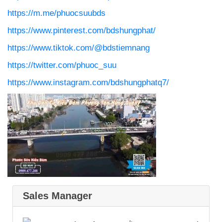
https://m.me/phuocsuubds
https://www.pinterest.com/bdshungphat/
https://www.tiktok.com/@bdstiemnang
https://twitter.com/phuoc_suu
https://www.instagram.com/bdshungphatq7/
Sales Manager