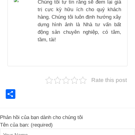
Chúng tôi tự tin rằng sẽ đem lại giá
trị cực kỳ hữu ích cho quý khách
hàng. Chúng tôi luôn định hướng xây
dựng hình ảnh là Nhà tư vấn bất
động sản chuyên nghiệp, có tâm,
tầm, tài!
Rate this post
Share
Phản hồi của bạn dành cho chúng tôi
Tên của bạn: (required)