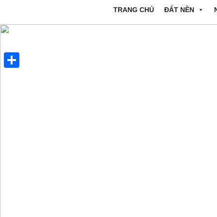
TRANG CHỦ
ĐẤT NỀN
Share