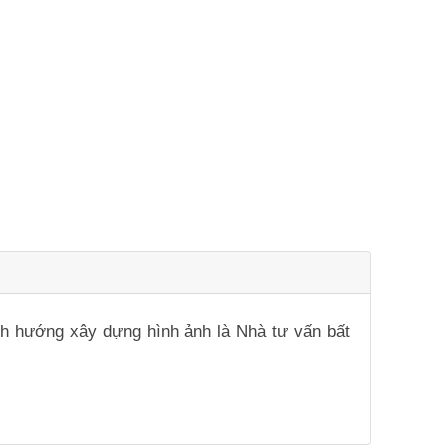
ịnh hướng xây dựng hình ảnh là Nhà tư vấn bất