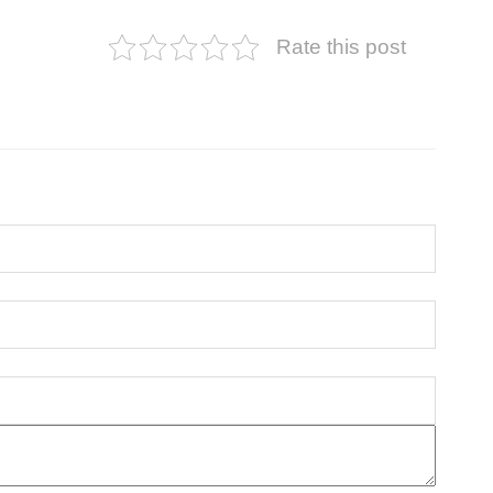
Rate this post