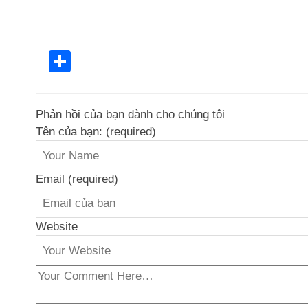
Share
Phản hồi của bạn dành cho chúng tôi
Tên của bạn: (required)
Email (required)
Website