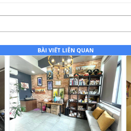
BÀI VIẾT LIÊN QUAN