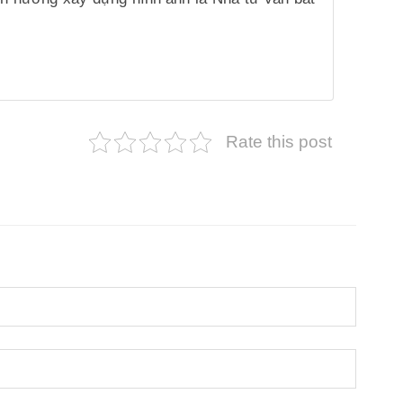
Rate this post