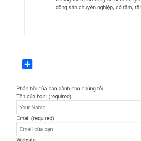
động sản chuyên nghiệp, có tâm, tầm
Share
Phản hồi của bạn dành cho chúng tôi
Tên của bạn: (required)
Email (required)
Website