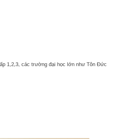
cấp 1,2,3, các trường đại học lớn như Tôn Đức