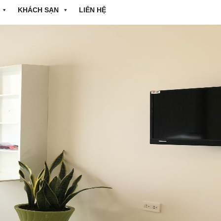
KHÁCH SẠN
LIÊN HỆ