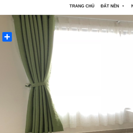
TRANG CHỦ
ĐẤT NỀN
Share