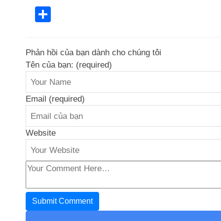
Share
Phản hồi của bạn dành cho chúng tôi
Tên của bạn: (required)
Email (required)
Website