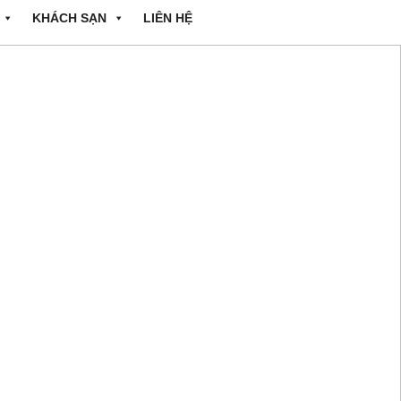
KHÁCH SẠN
LIÊN HỆ