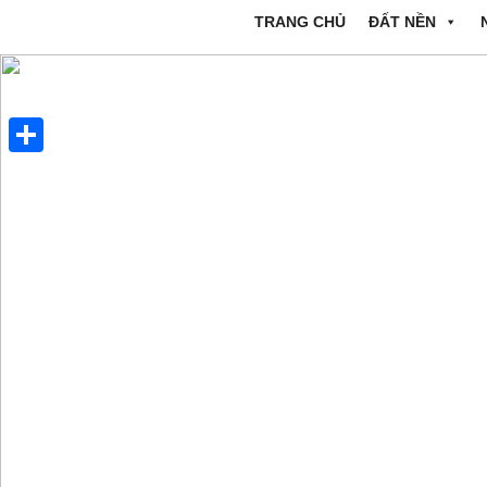
TRANG CHỦ
ĐẤT NỀN
Share