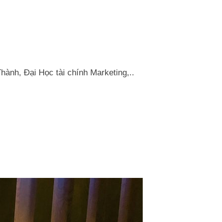
nh, Đại Học tài chính Marketing,..