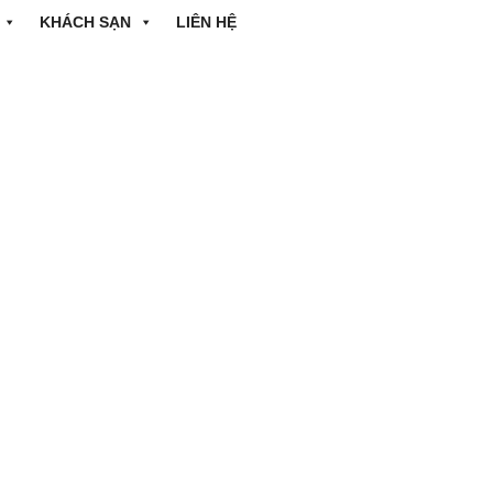
KHÁCH SẠN
LIÊN HỆ