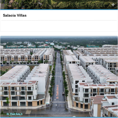
Salacia Villas