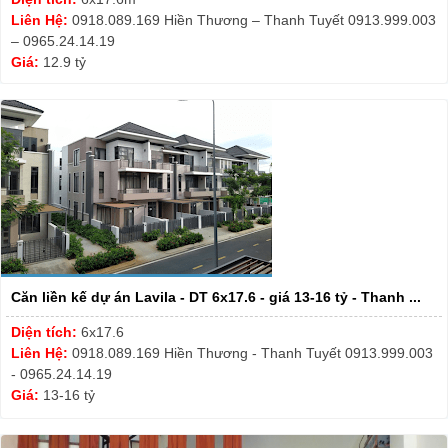
Liên Hệ:
0918.089.169 Hiền Thương – Thanh Tuyết 0913.999.003
– 0965.24.14.19
Giá:
12.9 tỷ
Căn liền kế dự án Lavila - DT 6x17.6 - giá 13-16 tỷ - Thanh ...
Diện tích:
6x17.6
Liên Hệ:
0918.089.169 Hiền Thương - Thanh Tuyết 0913.999.003
- 0965.24.14.19
Giá:
13-16 tỷ