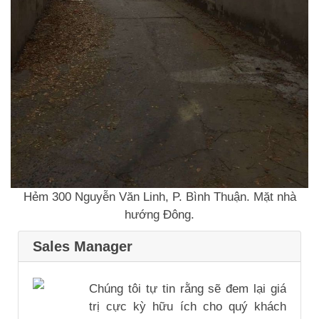
Hẻm 300 Nguyễn Văn Linh, P. Bình Thuận. Mặt nhà
hướng Đông.
Sales Manager
Chúng tôi tự tin rằng sẽ đem lại giá
trị cực kỳ hữu ích cho quý khách