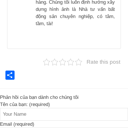
hàng. Chúng tôi luôn định hướng xây
dựng hình ảnh là Nhà tư vấn bất
động sản chuyên nghiệp, có tâm,
tầm, tài!
Rate this post
Share
Phản hồi của bạn dành cho chúng tôi
Tên của bạn: (required)
Email (required)