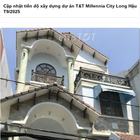
Cập nhật tiến độ xây dựng dự án T&T Millennia City Long Hậu
T9/2025