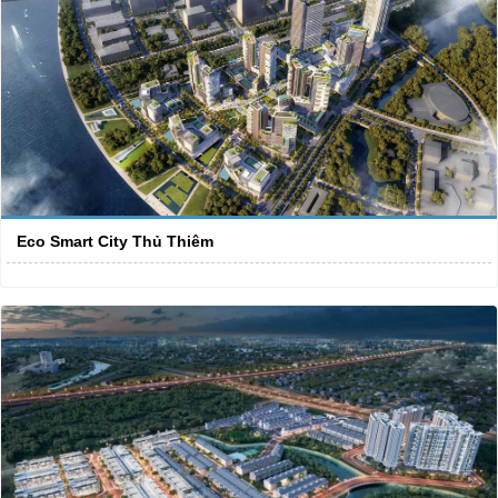
Eco Smart City Thủ Thiêm