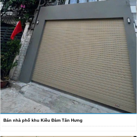
Bán nhà phố khu Kiều Đàm Tân Hưng