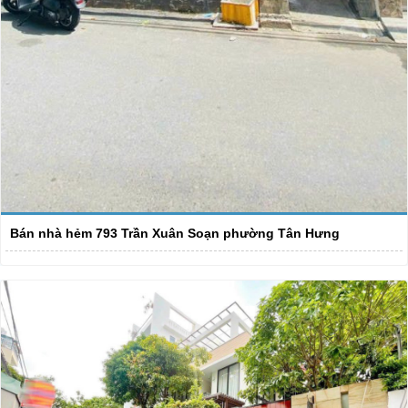
Bán nhà hẻm 793 Trần Xuân Soạn phường Tân Hưng