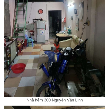
Nhà hẻm 300 Nguyễn Văn Linh