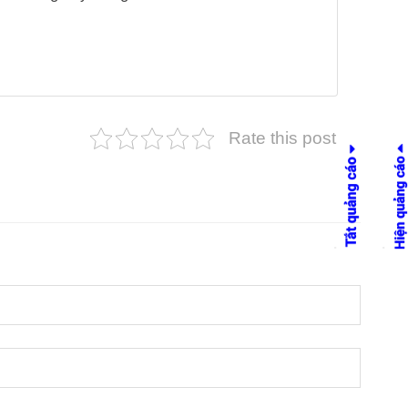
Rate this post