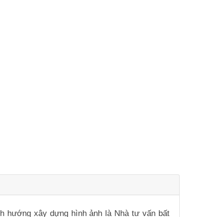
ịnh hướng xây dựng hình ảnh là Nhà tư vấn bất