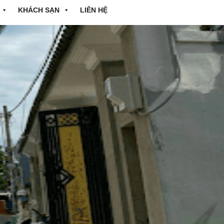
KHÁCH SẠN
LIÊN HỆ