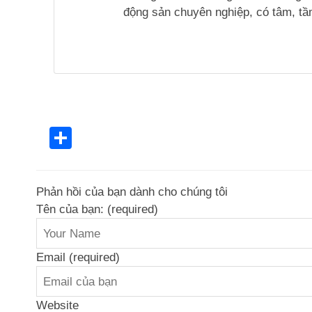
động sản chuyên nghiệp, có tâm, tầm
Share
Phản hồi của bạn dành cho chúng tôi
Tên của bạn: (required)
Email (required)
Website