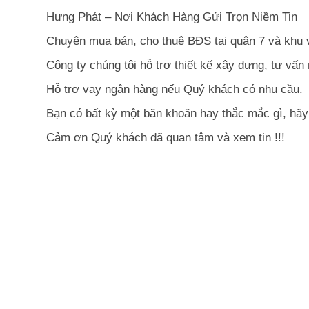
Hưng Phát – Nơi Khách Hàng Gửi Trọn Niềm Tin
Chuyên mua bán, cho thuê BĐS tại quận 7 và khu
Công ty chúng tôi hỗ trợ thiết kế xây dựng, tư vấn
Hỗ trợ vay ngân hàng nếu Quý khách có nhu cầu.
Bạn có bất kỳ một băn khoăn hay thắc mắc gì, hãy 
Cảm ơn Quý khách đã quan tâm và xem tin !!!