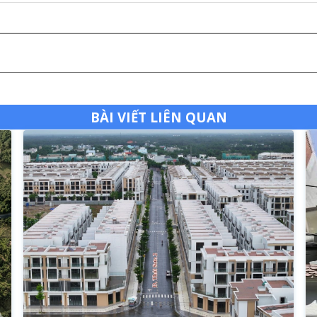
BÀI VIẾT LIÊN QUAN