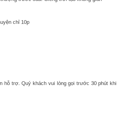
huyện chỉ 10p
 hỗ trợ. Quý khách vui lòng gọi trước 30 phút khi