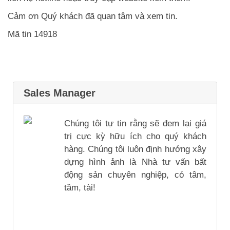
Cảm ơn Quý khách đã quan tâm và xem tin.
Mã tin 14918
Sales Manager
Chúng tôi tự tin rằng sẽ đem lại giá
trị cực kỳ hữu ích cho quý khách
hàng. Chúng tôi luôn định hướng xây
dựng hình ảnh là Nhà tư vấn bất
động sản chuyên nghiệp, có tâm,
tầm, tài!