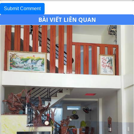
BÀI VIẾT LIÊN QUAN