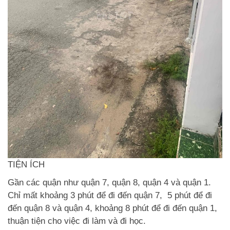
TIỆN ÍCH
Gần các quận như quận 7, quận 8, quận 4 và quận 1.
Chỉ mất khoảng 3 phút để đi đến quận 7, 5 phút để đi
đến quận 8 và quận 4, khoảng 8 phút để đi đến quận 1,
thuận tiện cho việc đi làm và đi học.