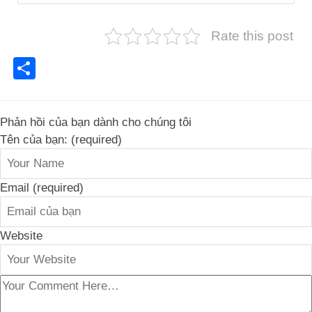
Rate this post
Share
Phản hồi của bạn dành cho chúng tôi
Tên của bạn: (required)
Email (required)
Website