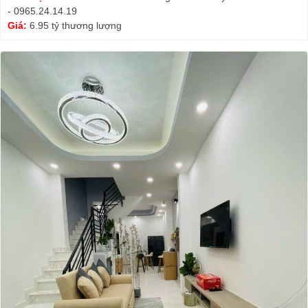
- 0965.24.14.19
Giá:
6.95 tỷ thương lượng