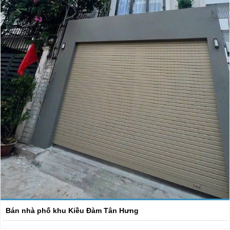
Bán nhà phố khu Kiều Đàm Tân Hưng