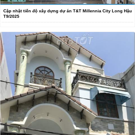
Cập nhật tiến độ xây dựng dự án T&T Millennia City Long Hậu
T9/2025