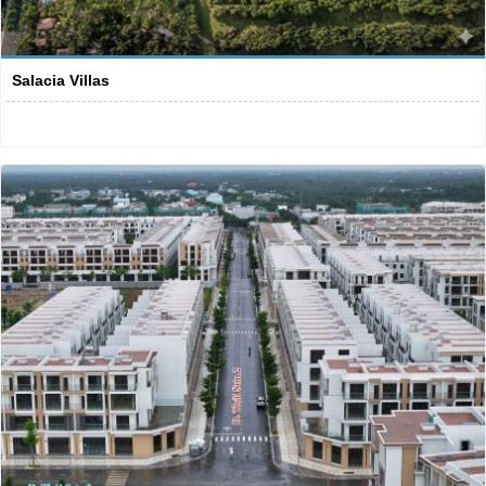
Salacia Villas