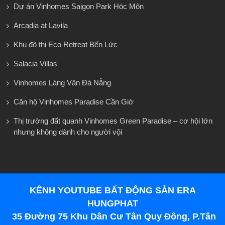
Dự án Vinhomes Saigon Park Hóc Môn
Arcadia at Lavila
Khu đô thị Eco Retreat Bến Lức
Salacia Villas
Vinhomes Làng Vân Đà Nẵng
Căn hộ Vinhomes Paradise Cần Giờ
Thị trường đất quanh Vinhomes Green Paradise – cơ hội lớn
nhưng không dành cho người vội
KÊNH YOUTUBE BẤT ĐỘNG SẢN ERA
HUNGPHAT
35 Đường 75 Khu Dân Cư Tân Quy Đông, P.Tân