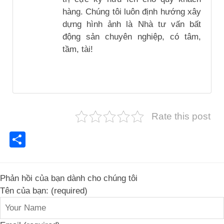
hàng. Chúng tôi luôn định hướng xây
dựng hình ảnh là Nhà tư vấn bất
động sản chuyên nghiệp, có tâm,
tầm, tài!
Rate this post
Share
Phản hồi của bạn dành cho chúng tôi
Tên của bạn: (required)