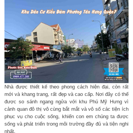
Nhà được thiết kế theo phong cách hiện đại, còn rất
mới và khang trang, rất đẹp và cao cấp. Nơi đây có thể
được so sánh ngang ngửa với khu
Phú Mỹ Hưng
vì
cảnh quan đô thị vô cùng bắt mắt và vô số các tiện ích
phục vụ cho cuộc sống, khiến con em chúng ta được
sống và phát triển trong môi trường đầy đủ và tiện nghi
nhất.