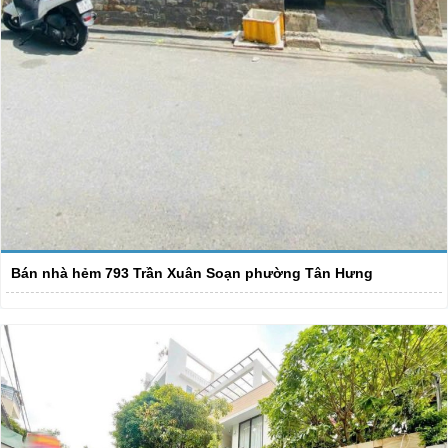
Bán nhà hẻm 793 Trần Xuân Soạn phường Tân Hưng