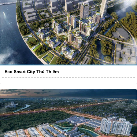
Eco Smart City Thủ Thiêm