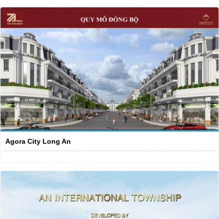
Agora City Long An