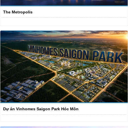
The Metropolis
Dự án Vinhomes Saigon Park Hóc Môn