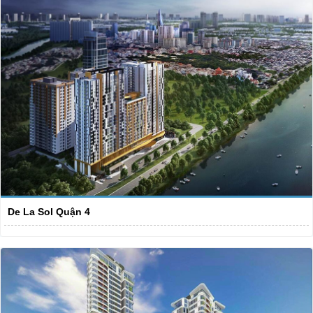
De La Sol Quận 4