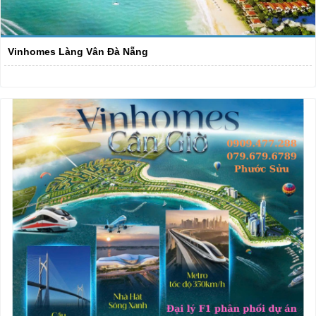
Vinhomes Làng Vân Đà Nẵng