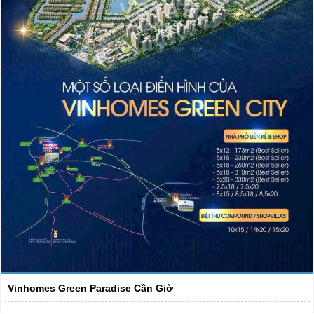
Vinhomes Green Paradise Cần Giờ