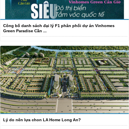
Công bố danh sách đại lý F1 phân phối dự án Vinhomes
Green Paradise Cần ...
Lý do nên lựa chon LA Home Long An?