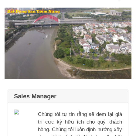
Sales Manager
Chúng tôi tự tin rằng sẽ đem lại giá
trị cực kỳ hữu ích cho quý khách
hàng. Chúng tôi luôn định hướng xây