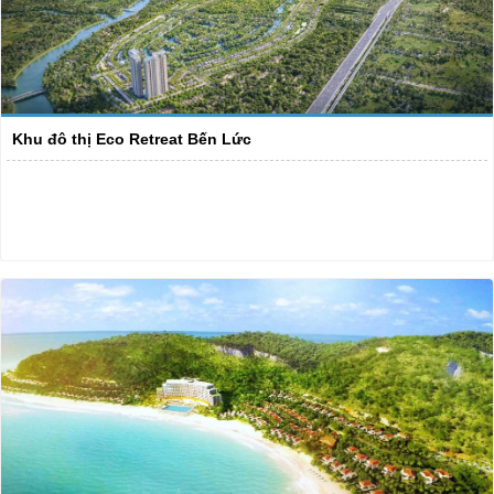
Khu đô thị Eco Retreat Bến Lức