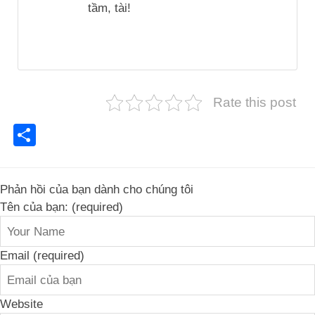
tầm, tài!
Rate this post
Share
Phản hồi của bạn dành cho chúng tôi
Tên của bạn: (required)
Email (required)
Website