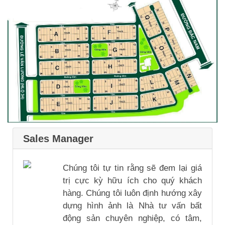
Sales Manager
Chúng tôi tự tin rằng sẽ đem lại giá
trị cực kỳ hữu ích cho quý khách
hàng. Chúng tôi luôn định hướng xây
dựng hình ảnh là Nhà tư vấn bất
động sản chuyên nghiệp, có tâm,