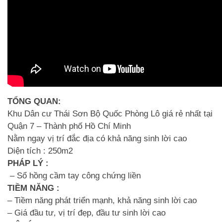
TỔNG QUAN:
Khu Dân cư Thái Sơn Bộ Quốc Phòng Lô giá rẻ nhất tại
Quận 7 – Thành phố Hồ Chí Minh
Nằm ngay vị trí đắc địa có khả năng sinh lời cao
Diện tích : 250m2
PHÁP LÝ :
–
Sổ hồng cầm tay công chứng liền
TIỀM NĂNG :
– Tiềm năng phát triển mạnh, khả năng sinh lời cao
–
Giá đầu tư, vị trí đẹp, đầu tư sinh lời cao