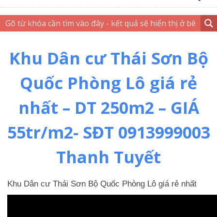
Khu Dân cư Thái Sơn Bộ
Quốc Phòng Lô giá rẻ
nhất – DT 250m2 – GIÁ
55tr/m2- SĐT 0913999003
Thanh Tuyết
Khu Dân cư Thái Sơn Bộ Quốc Phòng Lô giá rẻ nhất