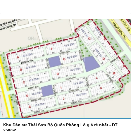
Khu Dân cư Thái Sơn Bộ Quốc Phòng Lô giá rẻ nhất - DT
250m2 ...