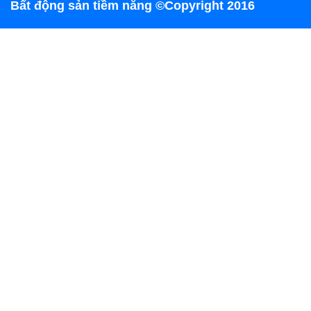
Bất động sản tiềm năng ©Copyright 2016