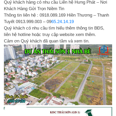
Quý khách hàng có nhu cầu Liên hệ Hưng Phát – Nơi
Khách Hàng Gửi Trọn Niềm Tin
Thông tin liên hệ : 0918.089.169 Hiền Thương – Thanh
Tuyết 0913.999.003 – 09
65.24.14.19
Quý khách có nhu cầu tìm hiểu thêm thông tin BĐS,
liên hệ hotline hoặc truy cập website xem thêm.
Cảm ơn Quý khách đã quan tâm và xem tin.