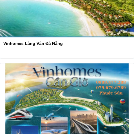
Vinhomes Làng Vân Đà Nẵng