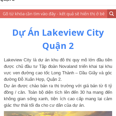
Dự Án Lakeview City
Quận 2
Lakeview City
là dự án khu đô thị quy mô lớn đầu tiên
được chủ đầu tư Tập đoàn Novaland triển khai tại khu
vực ven đường cao tốc Long Thành – Dầu Giây và góc
đường Đỗ Xuân Hợp, Quận 2.
Dự án được chào bán ra thị trường với giá bán từ 6 tỷ
đồng / căn. Toàn bộ diện tích lên đến 30 ha mang đến
không gian sống xanh, tiện ích cao cấp mang lại cảm
giác thư thái tối đa cho cư dân của dự án.