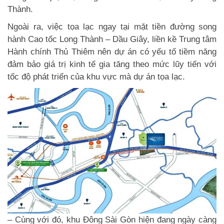
Thành.
Ngoài ra, việc tọa lạc ngay tại mặt tiền đường song
hành Cao tốc Long Thành – Dầu Giây, liền kề Trung tâm
Hành chính Thủ Thiêm nên dự án có yếu tố tiềm năng
đảm bảo giá trị kinh tế gia tăng theo mức lũy tiến với
tốc độ phát triển của khu vực mà dự án tọa lạc.
– Cùng với đó, khu Đông Sài Gòn hiện đang ngày càng