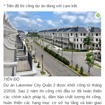
* Tiến độ thi công dự án đúng với cam kết.
TIẾN ĐỘ
Dự án Lakeview City Quận 2
được khởi công từ tháng
2/2016. Sau 2 năm thi công chủ đầu tư đã hoàn thiện
các chính sách pháp lý, đảm bảo chất lượng thi công,
hoàn thiện các hạng mục cơ sở hạ tầng và bàn giao