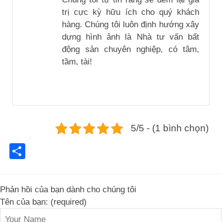
trị cực kỳ hữu ích cho quý khách
hàng. Chúng tôi luôn định hướng xây
dựng hình ảnh là Nhà tư vấn bất
động sản chuyên nghiệp, có tâm,
tầm, tài!
5/5 - (1 bình chọn)
Share
Phản hồi của bạn dành cho chúng tôi
Tên của bạn: (required)