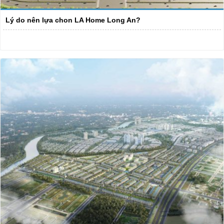
Lý do nên lựa chon LA Home Long An?