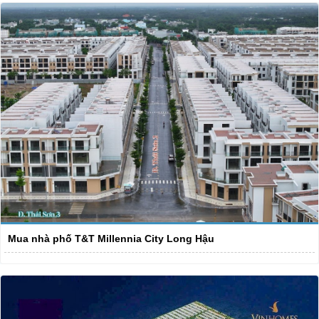
Mua nhà phố T&T Millennia City Long Hậu