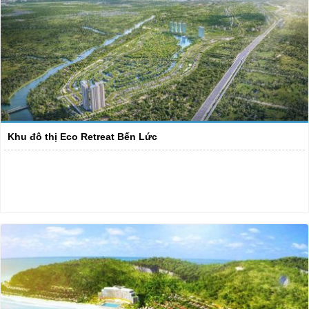
Khu đô thị Eco Retreat Bến Lức