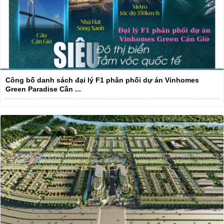
Công bố danh sách đại lý F1 phân phối dự án Vinhomes
Green Paradise Cần ...