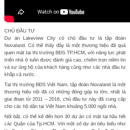
CHỦ ĐẦU TƯ
Dự án Lakeview City
có chủ đầu tư là tập đoàn
Novaland. Có thể thấy đây là một thương hiệu đã quá
quen mặt tại thị trường BĐS TP.HCM, với năng lực phát
triển nhà ở luôn được đánh giá cao, chiếm trọn niềm tin
và sự ủng hộ của khách hàng cũng như các nhà đầu tư
khắp cả nước.
Tại thị trường BĐS Việt Nam, tập đoàn Novaland là một
thương hiệu nội đã có những đóng góp to lớn, nhất là
giai đoạn từ 2011 – 2016, chủ đầu tư này đã cung cấp
cho các hộ dân tại Việt Nam khoảng 5.000 ngôi nhà.
Nổi bật, có thể kể đến hơn 30 dự án có mặt tại hầu hết
các Quận của Tp.HCM. Với một số dự án tiêu biểu như