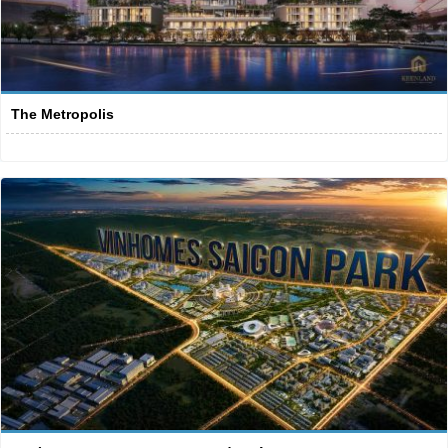
The Metropolis