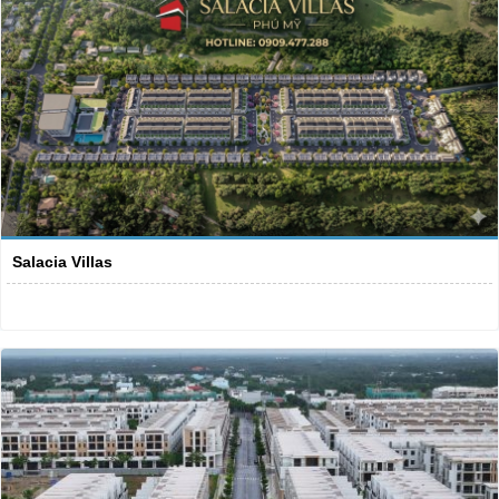
Salacia Villas