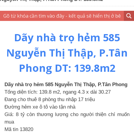
Dãy nhà trọ hẻm 585
Nguyễn Thị Thập, P.Tân
Phong DT: 139.8m2
Dãy nhà trọ hẻm 585 Nguyễn Thị Thập, P.Tân Phong
Tổng diện tích: 139.8 m2, ngang 4.3 x dài 30.27
Đang cho thuê 8 phòng thu nhập 17 triệu
Đường hẻm xe ô tô vào tận nhà
Giá: 8 tỷ còn thương lượng cho người thiện chí muốn
mua
Mã tin 13820