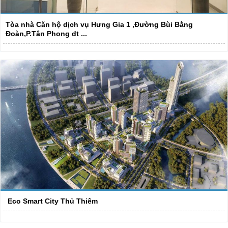
Tòa nhà Căn hộ dịch vụ Hưng Gia 1 ,Đường Bùi Bằng
Đoàn,P.Tân Phong dt ...
Eco Smart City Thủ Thiêm