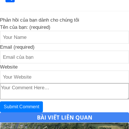
Phản hồi của bạn dành cho chúng tôi
Tên của bạn: (required)
Email (required)
Website
BÀI VIẾT LIÊN QUAN