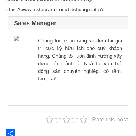
https://www.instagram.com/bdshungphatq7/
Sales Manager
Chúng tôi tự tin rằng sẽ đem lại giá
trị cực kỳ hữu ích cho quý khách
hàng. Chúng tôi luôn định hướng xây
dựng hình ảnh là Nhà tư vấn bất
động sản chuyên nghiệp, có tâm,
tầm, tài!
Rate this post
Share