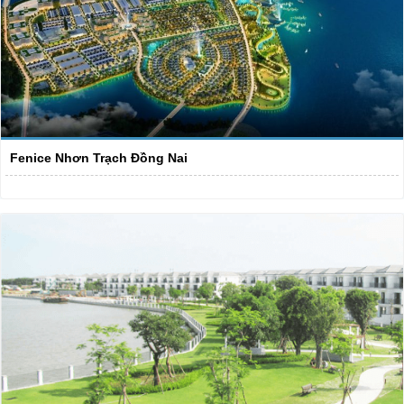
Fenice Nhơn Trạch Đồng Nai