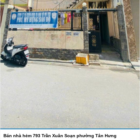
Bán nhà hẻm 793 Trần Xuân Soạn phường Tân Hưng