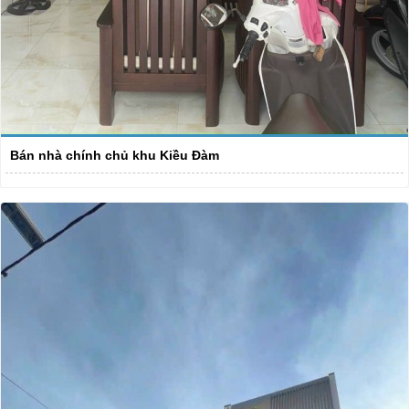
Bán nhà chính chủ khu Kiều Đàm