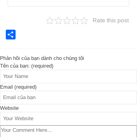
Rate this post
Share
Phản hồi của bạn dành cho chúng tôi
Tên của bạn: (required)
Email (required)
Website