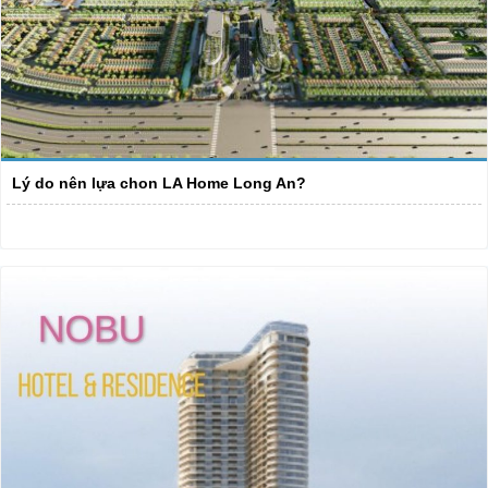
Lý do nên lựa chon LA Home Long An?