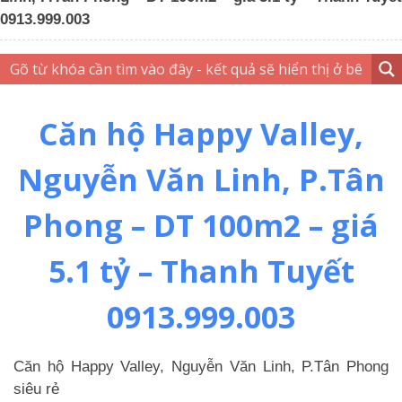
0913.999.003
Căn hộ Happy Valley,
Nguyễn Văn Linh, P.Tân
Phong – DT 100m2 – giá
5.1 tỷ – Thanh Tuyết
0913.999.003
Căn hộ Happy Valley, Nguyễn Văn Linh, P.Tân Phong
siêu rẻ