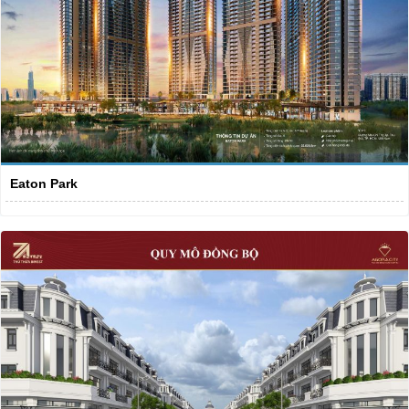
Eaton Park