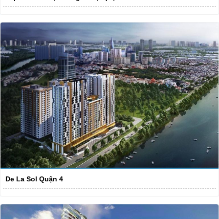
De La Sol Quận 4