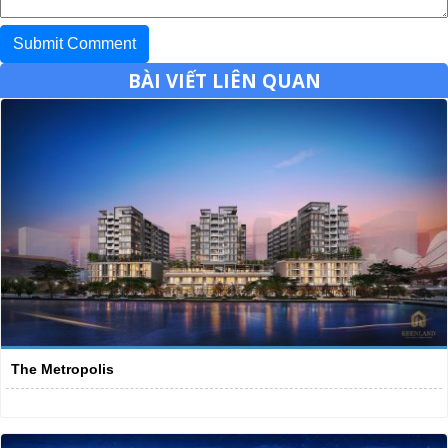
BÀI VIẾT LIÊN QUAN
The Metropolis