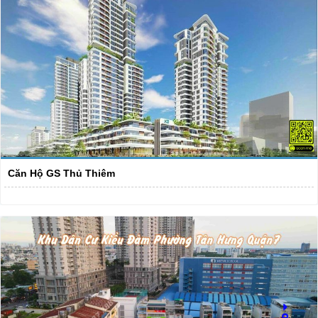
Căn Hộ GS Thủ Thiêm