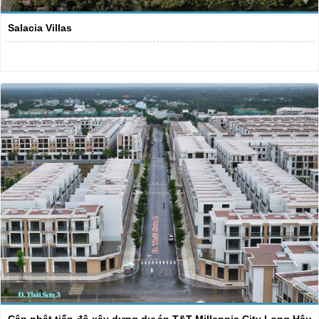
Salacia Villas