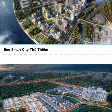
Eco Smart City Thủ Thiêm