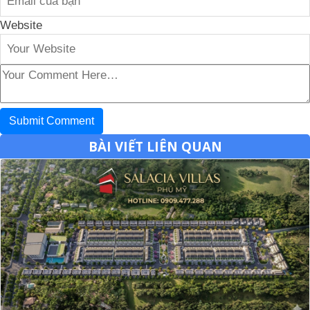
Website
BÀI VIẾT LIÊN QUAN