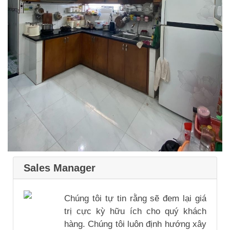
Sales Manager
Chúng tôi tự tin rằng sẽ đem lại giá
trị cực kỳ hữu ích cho quý khách
hàng. Chúng tôi luôn định hướng xây