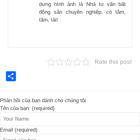
dựng hình ảnh là Nhà tư vấn bất
động sản chuyên nghiệp, có tâm,
tầm, tài!
Rate this post
Share
Phản hồi của bạn dành cho chúng tôi
Tên của bạn: (required)
Email (required)