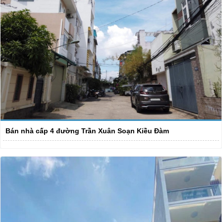
Bán nhà cấp 4 đường Trần Xuân Soạn Kiều Đàm