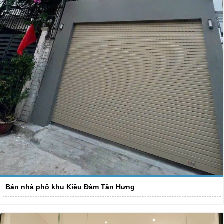
Bán nhà phố khu Kiều Đàm Tân Hưng