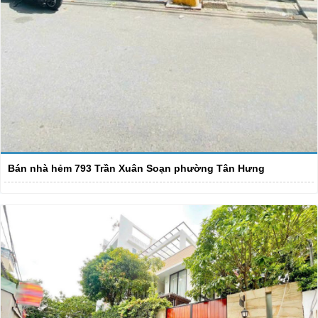
Bán nhà hẻm 793 Trần Xuân Soạn phường Tân Hưng