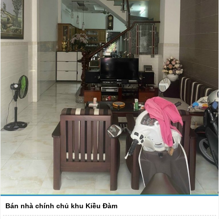
Bán nhà chính chủ khu Kiều Đàm