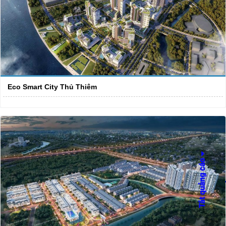
Eco Smart City Thủ Thiêm