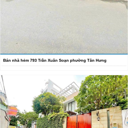
Bán nhà hẻm 793 Trần Xuân Soạn phường Tân Hưng