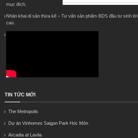
mục đích.
Nhận khai di sản thừa kế – Tư vấn sản phẩm BDS đầu tư sinh lời
cao.
TIN TỨC MỚI
The Metropolis
Dự án Vinhomes Saigon Park Hóc Môn
Arcadia at Lavila