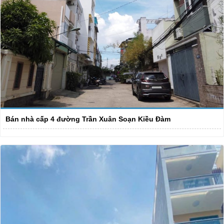
Bán nhà cấp 4 đường Trần Xuân Soạn Kiều Đàm