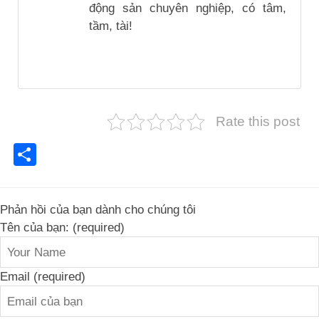
động sản chuyên nghiệp, có tâm,
tầm, tài!
Rate this post
Share
Phản hồi của bạn dành cho chúng tôi
Tên của bạn: (required)
Email (required)