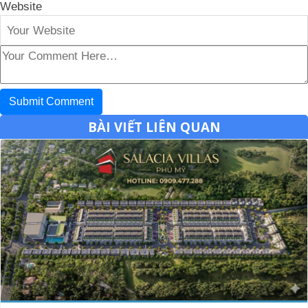
Website
BÀI VIẾT LIÊN QUAN