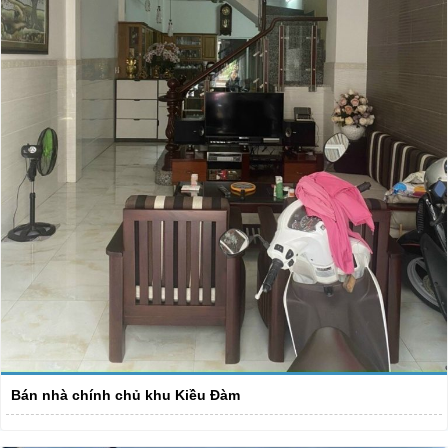
Bán nhà chính chủ khu Kiều Đàm