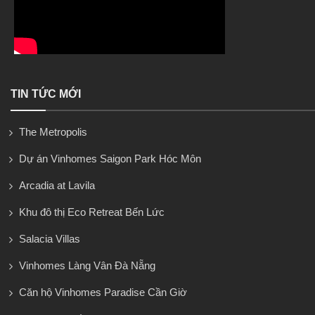
TIN TỨC MỚI
The Metropolis
Dự án Vinhomes Saigon Park Hóc Môn
Arcadia at Lavila
Khu đô thị Eco Retreat Bến Lức
Salacia Villas
Vinhomes Làng Vân Đà Nẵng
Căn hộ Vinhomes Paradise Cần Giờ