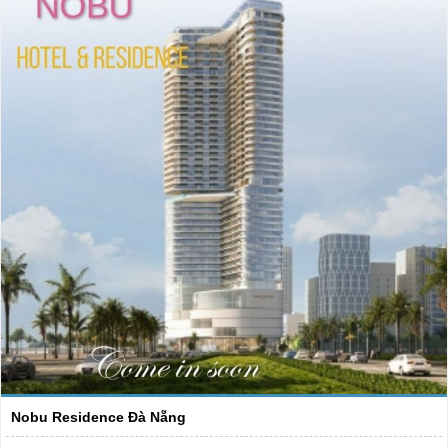
Nobu Residence Đà Nẵng