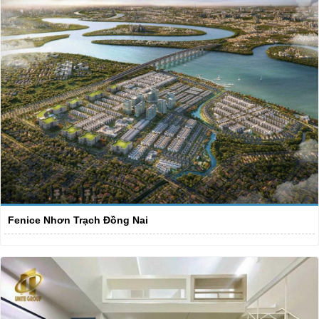
Fenice Nhơn Trạch Đồng Nai