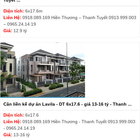
Diện tích:
6x17.6m
Liên Hệ:
0918.089.169 Hiền Thương – Thanh Tuyết 0913.999.003
– 0965.24.14.19
Giá:
12.9 tỷ
Căn liền kế dự án Lavila - DT 6x17.6 - giá 13-16 tỷ - Thanh ...
Diện tích:
6x17.6
Liên Hệ:
0918.089.169 Hiền Thương - Thanh Tuyết 0913.999.003
- 0965.24.14.19
Giá:
13-16 tỷ