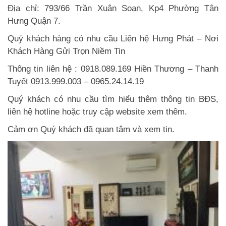
Địa chỉ: 793/66 Trần Xuân Soạn, Kp4 Phường Tân
Hưng Quận 7.
Quý khách hàng có nhu cầu Liên hệ Hưng Phát – Nơi
Khách Hàng Gửi Trọn Niềm Tin
Thông tin liên hệ :
0918.089.169
Hiền Thương – Thanh
Tuyết
0913.999.003
–
0965.24.14.19
Quý khách có nhu cầu tìm hiểu thêm thông tin BĐS,
liên hệ hotline hoặc truy cập website xem thêm.
Cảm ơn Quý khách đã quan tâm và xem tin.