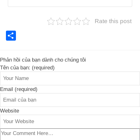
Rate this post
Share
Phản hồi của bạn dành cho chúng tôi
Tên của bạn: (required)
Email (required)
Website