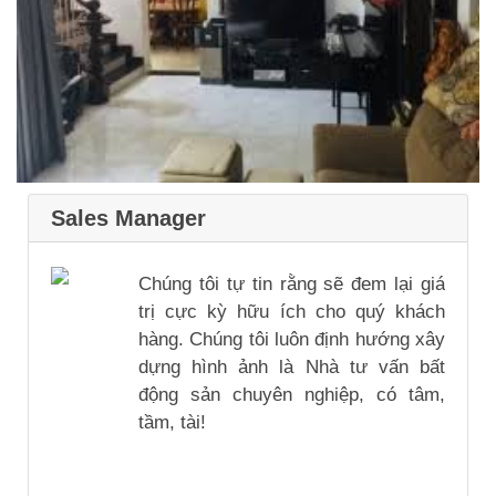
Sales Manager
Chúng tôi tự tin rằng sẽ đem lại giá
trị cực kỳ hữu ích cho quý khách
hàng. Chúng tôi luôn định hướng xây
dựng hình ảnh là Nhà tư vấn bất
động sản chuyên nghiệp, có tâm,
tầm, tài!