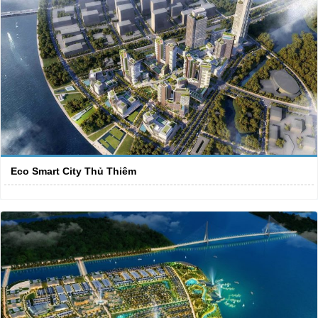
Eco Smart City Thủ Thiêm