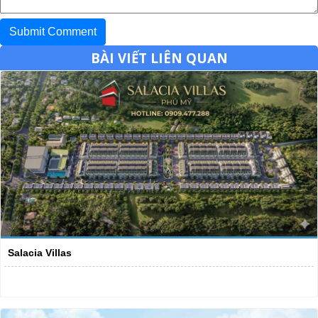
BÀI VIẾT LIÊN QUAN
Salacia Villas