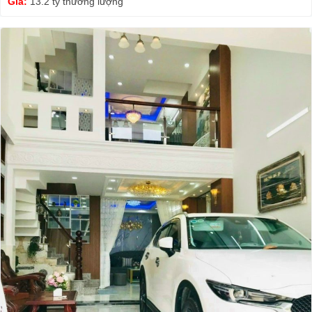
Giá:
13.2 tỷ thương lượng