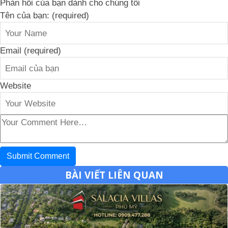
Phản hồi của bạn dành cho chúng tôi
Tên của bạn: (required)
Email (required)
Website
BÀI VIẾT LIÊN QUAN