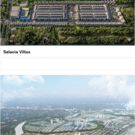
Salacia Villas