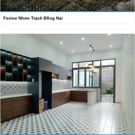
Fenice Nhơn Trạch Đồng Nai