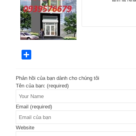
Share
Phản hồi của bạn dành cho chúng tôi
Tên của bạn: (required)
Email (required)
Website