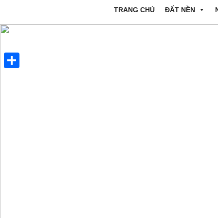
TRANG CHỦ
ĐẤT NỀN
Share