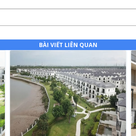
BÀI VIẾT LIÊN QUAN