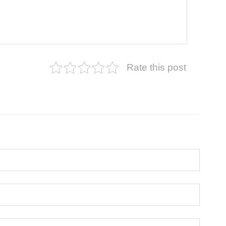
Rate this post