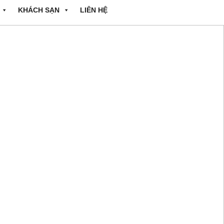
KHÁCH SẠN
LIÊN HỆ