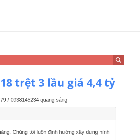
trệt 3 lầu giá 4,4 tỷ
6679 / 0938145234 quang sáng
 hàng. Chúng tôi luôn định hướng xây dựng hình