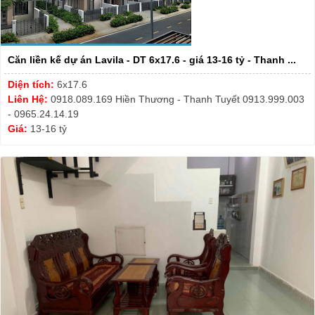
Căn liền kế dự án Lavila - DT 6x17.6 - giá 13-16 tỷ - Thanh ...
Diện tích:
6x17.6
Liên Hệ:
0918.089.169 Hiền Thương - Thanh Tuyết 0913.999.003
- 0965.24.14.19
Giá:
13-16 tỷ