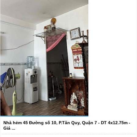
Nhà hẻm 45 Đường số 10, P.Tân Quy, Quận 7 - DT 4x12.75m -
Giá ...