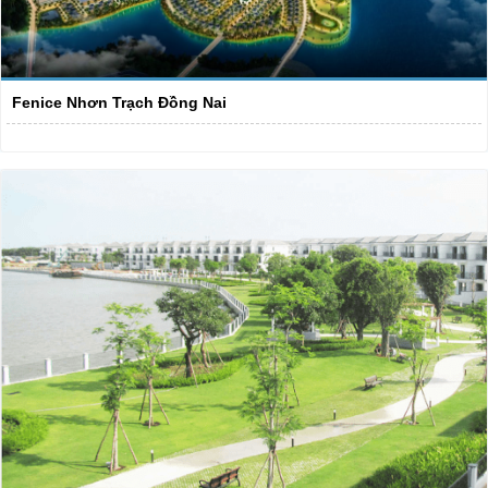
Fenice Nhơn Trạch Đồng Nai