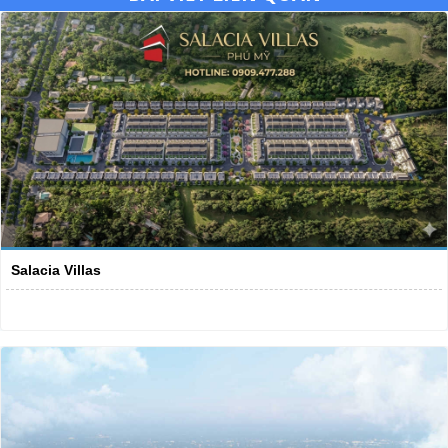
Salacia Villas