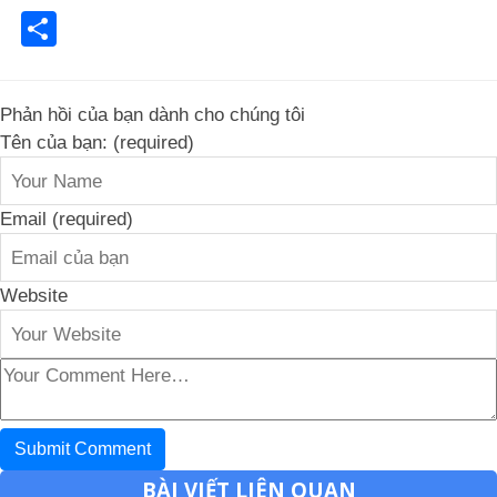
Share
Phản hồi của bạn dành cho chúng tôi
Tên của bạn: (required)
Email (required)
Website
BÀI VIẾT LIÊN QUAN