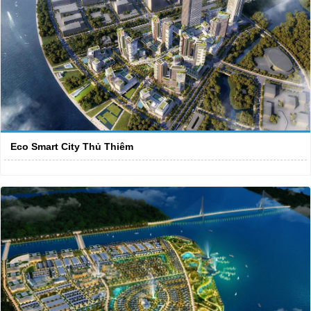
Eco Smart City Thủ Thiêm