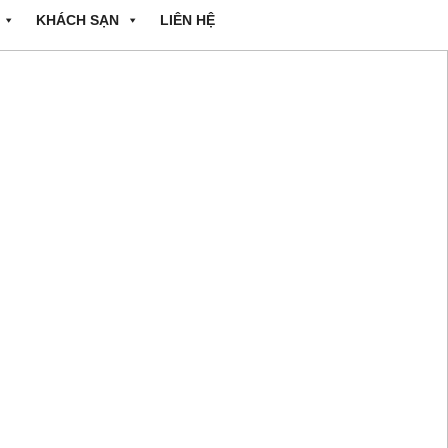
KHÁCH SẠN
LIÊN HỆ