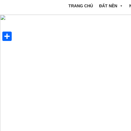
TRANG CHỦ
ĐẤT NỀN
Share