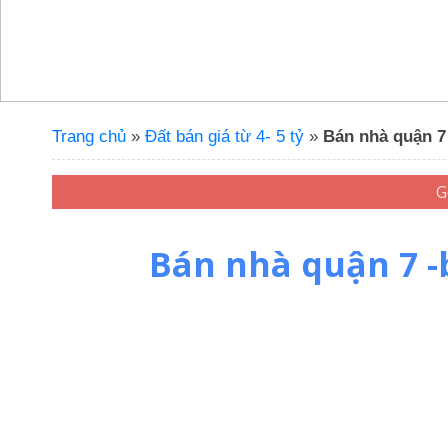
Trang chủ
»
Đất bán giá từ 4- 5 tỷ
»
Bán nhà quận 7
Bán nhà quận 7 -