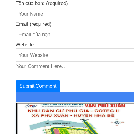
Tên của bạn: (required)
Email (required)
Website