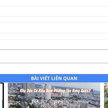
BÀI VIẾT LIÊN QUAN