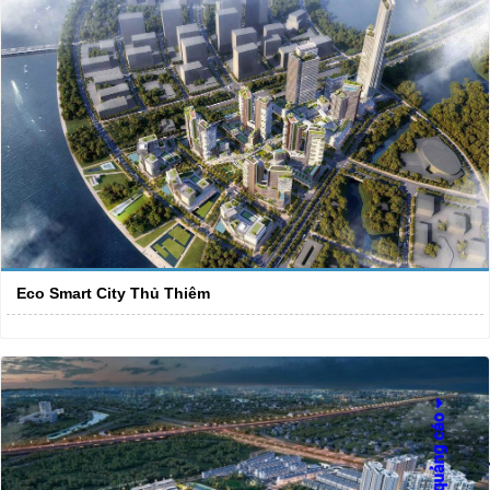
Eco Smart City Thủ Thiêm