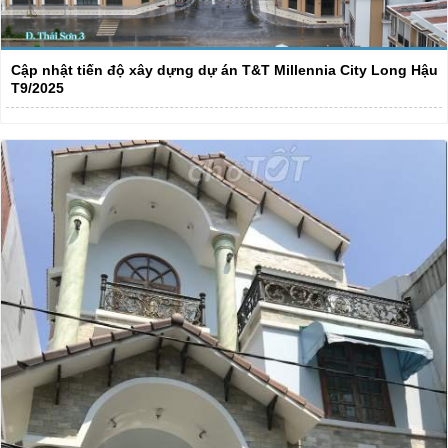
Cập nhật tiến độ xây dựng dự án T&T Millennia City Long Hậu
T9/2025