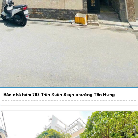
Bán nhà hẻm 793 Trần Xuân Soạn phường Tân Hưng