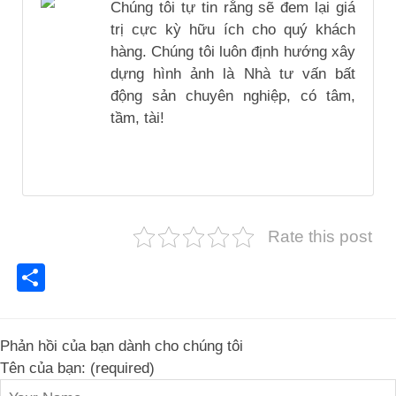
Chúng tôi tự tin rằng sẽ đem lại giá
trị cực kỳ hữu ích cho quý khách
hàng. Chúng tôi luôn định hướng xây
dựng hình ảnh là Nhà tư vấn bất
động sản chuyên nghiệp, có tâm,
tầm, tài!
Rate this post
Share
Phản hồi của bạn dành cho chúng tôi
Tên của bạn: (required)