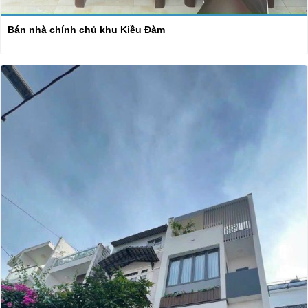
Bán nhà chính chủ khu Kiều Đàm