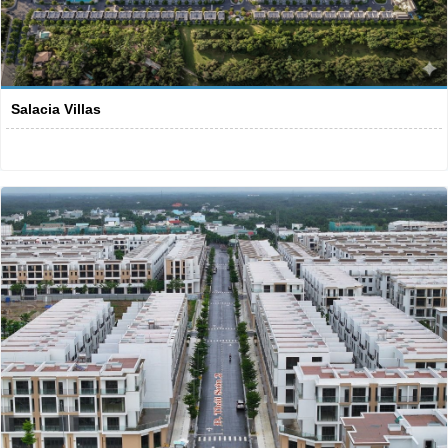
Salacia Villas