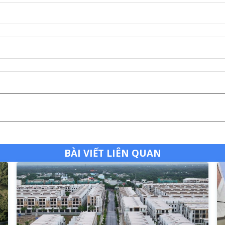
BÀI VIẾT LIÊN QUAN