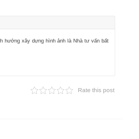
ịnh hướng xây dựng hình ảnh là Nhà tư vấn bất
Rate this post