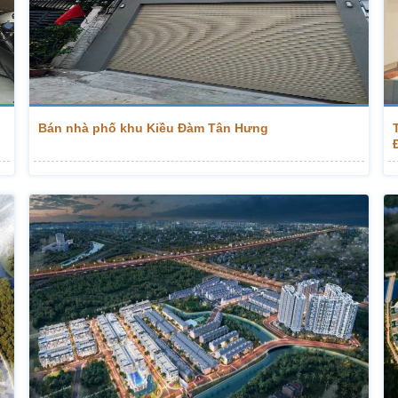
Bán nhà phố khu Kiều Đàm Tân Hưng