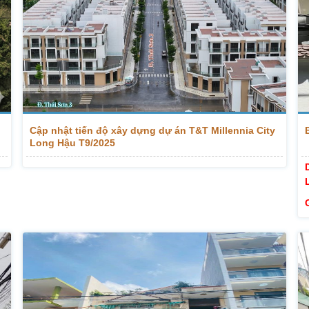
Cập nhật tiến độ xây dựng dự án T&T Millennia City
Long Hậu T9/2025