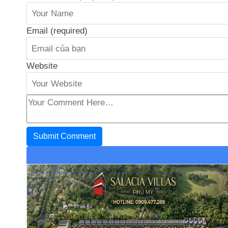
Email (required)
Website