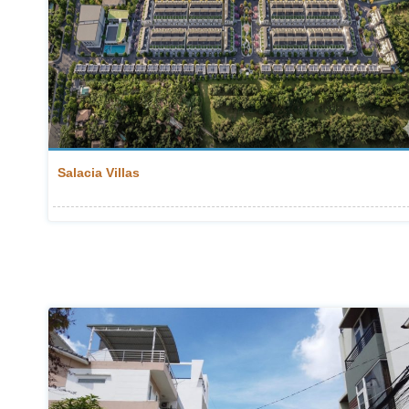
Salacia Villas