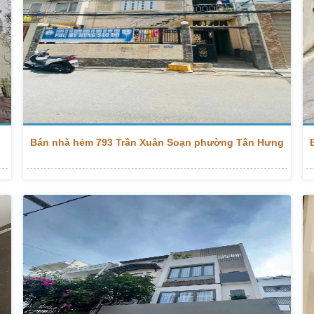
Bán nhà hẻm 793 Trần Xuân Soạn phường Tân Hưng