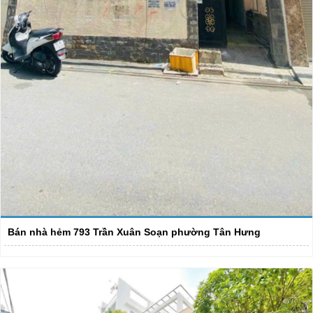
Bán nhà hẻm 793 Trần Xuân Soạn phường Tân Hưng