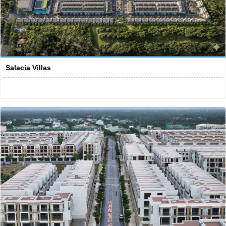
Salacia Villas