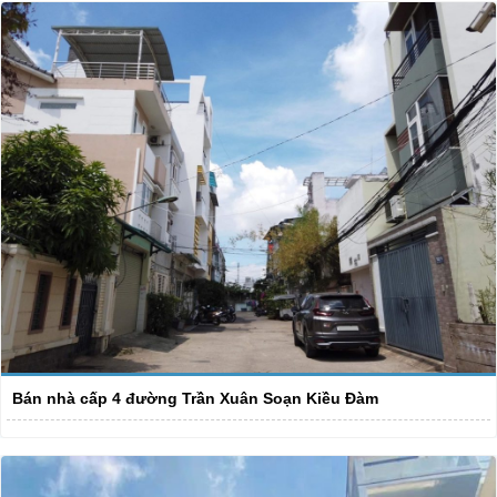
Bán nhà cấp 4 đường Trần Xuân Soạn Kiều Đàm