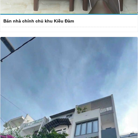
Bán nhà chính chủ khu Kiều Đàm