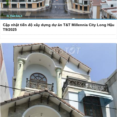
Cập nhật tiến độ xây dựng dự án T&T Millennia City Long Hậu
T9/2025