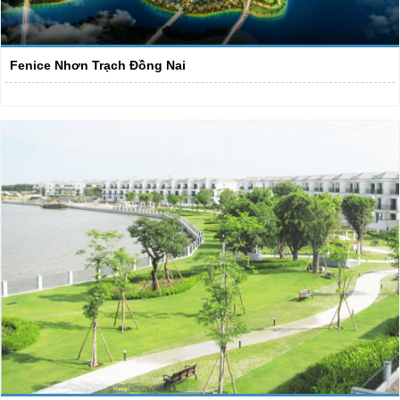
Fenice Nhơn Trạch Đồng Nai