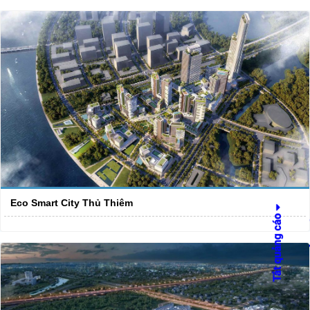
Eco Smart City Thủ Thiêm