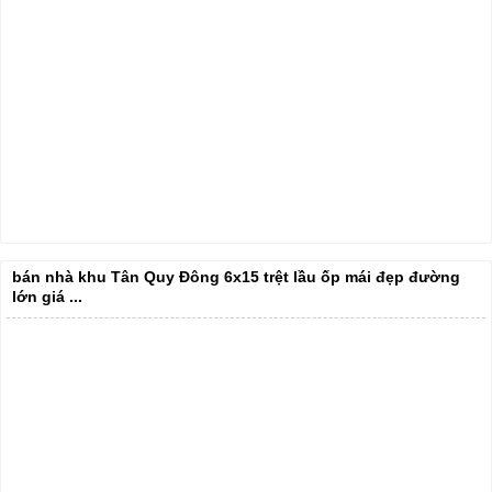
bán nhà khu Tân Quy Đông 6x15 trệt lầu ốp mái đẹp đường
lớn giá ...