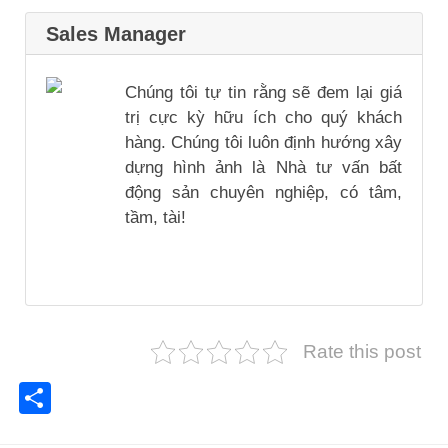
Sales Manager
Chúng tôi tự tin rằng sẽ đem lại giá
trị cực kỳ hữu ích cho quý khách
hàng. Chúng tôi luôn định hướng xây
dựng hình ảnh là Nhà tư vấn bất
động sản chuyên nghiệp, có tâm,
tầm, tài!
Rate this post
Share