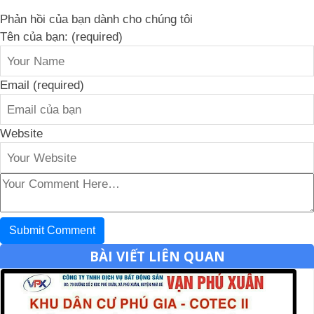
Phản hồi của bạn dành cho chúng tôi
Tên của bạn: (required)
Email (required)
Website
BÀI VIẾT LIÊN QUAN