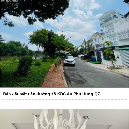
Bán đất mặt tiền đường số KDC An Phú Hưng Q7