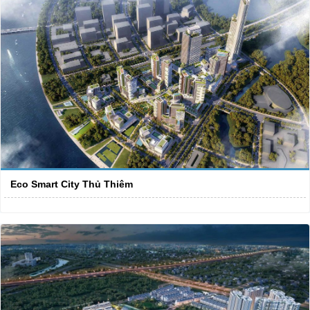
Eco Smart City Thủ Thiêm