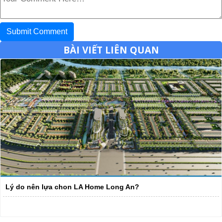
BÀI VIẾT LIÊN QUAN
Lý do nên lựa chon LA Home Long An?