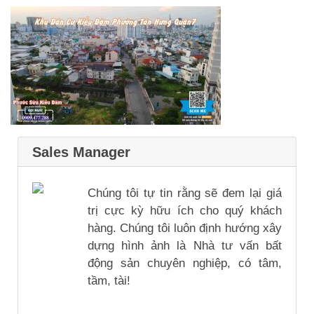
Sales Manager
Chúng tôi tự tin rằng sẽ đem lại giá
trị cực kỳ hữu ích cho quý khách
hàng. Chúng tôi luôn định hướng xây
dựng hình ảnh là Nhà tư vấn bất
động sản chuyên nghiệp, có tâm,
tầm, tài!