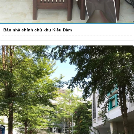
Bán nhà chính chủ khu Kiều Đàm