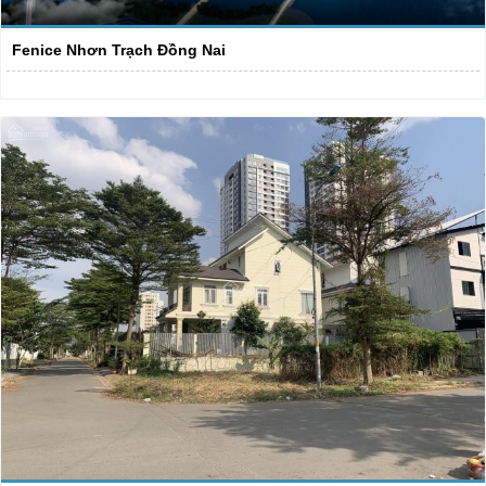
Fenice Nhơn Trạch Đồng Nai