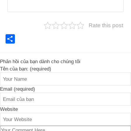
Rate this post
Share
Phản hồi của bạn dành cho chúng tôi
Tên của bạn: (required)
Email (required)
Website