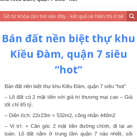
Bán đất nền biệt thự khu
Kiều Đàm, quận 7 siêu
“hot”
Bán đất nền biệt thự khu Kiều Đàm, quận 7 siêu “hot”
– Lô đất có 2 mặt tiền với giá trị thương mại cao – Giá
tốt chỉ 65 tỷ.
– Diện tích: 22x23m = 532m2, công nhận 440m2
– Vị trí: + Căn góc 2 mặt tiền đường chính, đi lại an
toàn. Lô đất nằm ở trung tâm quận 7 náo nhiệt, sôi