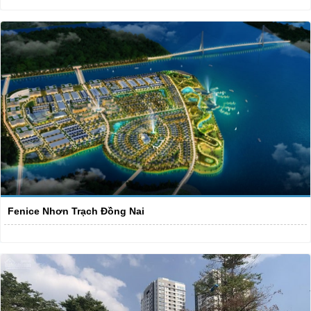
Fenice Nhơn Trạch Đồng Nai