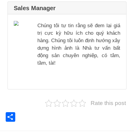
Sales Manager
Chúng tôi tự tin rằng sẽ đem lại giá
trị cực kỳ hữu ích cho quý khách
hàng. Chúng tôi luôn định hướng xây
dựng hình ảnh là Nhà tư vấn bất
động sản chuyên nghiệp, có tâm,
tầm, tài!
Rate this post
Share