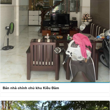
Bán nhà chính chủ khu Kiều Đàm