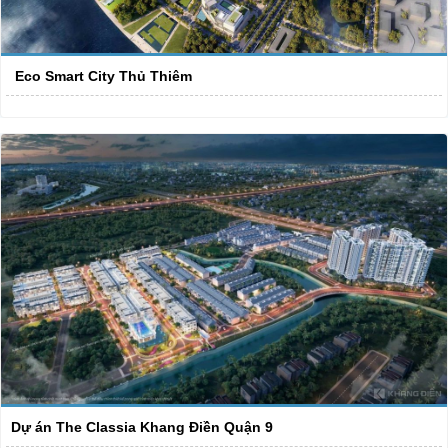
Eco Smart City Thủ Thiêm
Dự án The Classia Khang Điền Quận 9