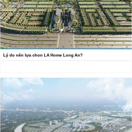
Lý do nên lựa chon LA Home Long An?