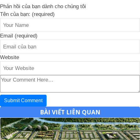
Phản hồi của bạn dành cho chúng tôi
Tên của bạn: (required)
Email (required)
Website
BÀI VIẾT LIÊN QUAN