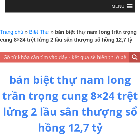
MENU
Trang chủ
»
Biệt Thự
»
bán biệt thự nam long trần trọng
cung 8×24 trệt lửng 2 lầu sân thượng sổ hồng 12,7 tỷ
bán biệt thự nam long
trần trọng cung 8×24 trệt
lửng 2 lầu sân thượng sổ
hồng 12,7 tỷ