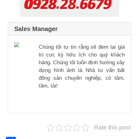
Sales Manager
Chúng tôi tự tin rằng sẽ đem lại giá
trị cực kỳ hữu ích cho quý khách
hàng. Chúng tôi luôn định hướng xây
dựng hình ảnh là Nhà tư vấn bất
động sản chuyên nghiệp, có tâm,
tầm, tài!
Rate this post