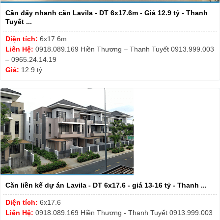
Cần đẩy nhanh căn Lavila - DT 6x17.6m - Giá 12.9 tỷ - Thanh
Tuyết ...
Diện tích:
6x17.6m
Liên Hệ:
0918.089.169 Hiền Thương – Thanh Tuyết 0913.999.003
– 0965.24.14.19
Giá:
12.9 tỷ
Căn liền kế dự án Lavila - DT 6x17.6 - giá 13-16 tỷ - Thanh ...
Diện tích:
6x17.6
Liên Hệ:
0918.089.169 Hiền Thương - Thanh Tuyết 0913.999.003