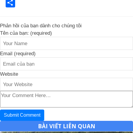
Share
Phản hồi của bạn dành cho chúng tôi
Tên của bạn: (required)
Email (required)
Website
BÀI VIẾT LIÊN QUAN