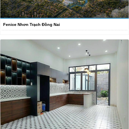
Fenice Nhơn Trạch Đồng Nai