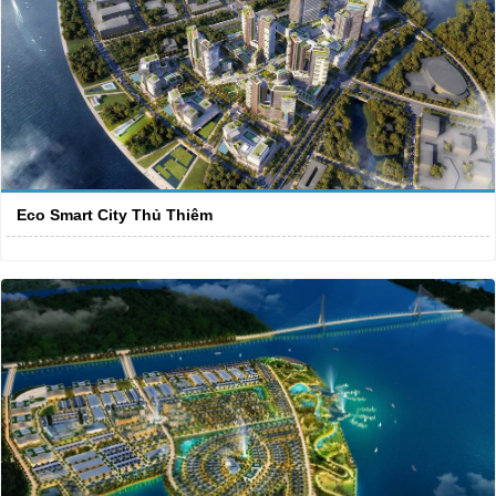
Eco Smart City Thủ Thiêm