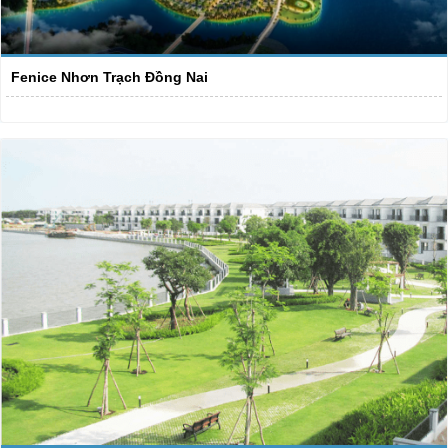
Fenice Nhơn Trạch Đồng Nai