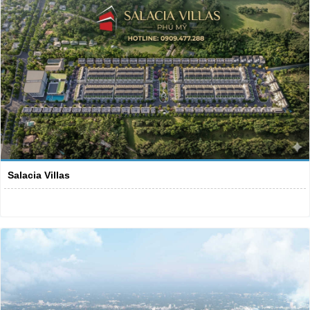
Salacia Villas